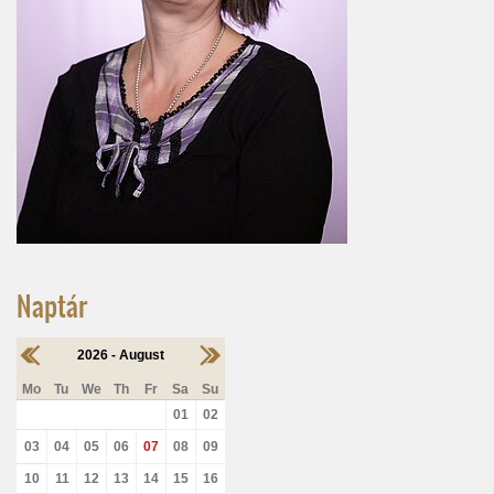
Naptár
2026 - August
Mo
Tu
We
Th
Fr
Sa
Su
01
02
03
04
05
06
07
08
09
10
11
12
13
14
15
16