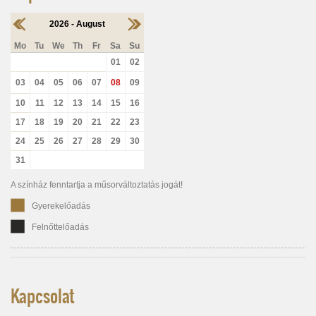
2026 - August
Mo
Tu
We
Th
Fr
Sa
Su
01
02
03
04
05
06
07
08
09
10
11
12
13
14
15
16
17
18
19
20
21
22
23
24
25
26
27
28
29
30
31
A színház fenntartja a műsorváltoztatás jogát!
Gyerekelőadás
Felnőttelőadás
Kapcsolat