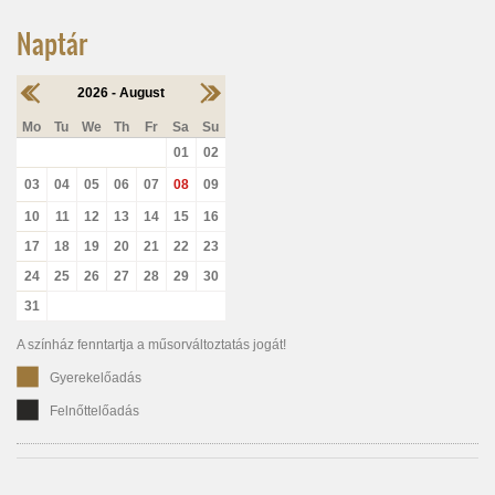
Naptár
2026 - August
Mo
Tu
We
Th
Fr
Sa
Su
01
02
03
04
05
06
07
08
09
10
11
12
13
14
15
16
17
18
19
20
21
22
23
24
25
26
27
28
29
30
31
A színház fenntartja a műsorváltoztatás jogát!
Gyerekelőadás
Felnőttelőadás