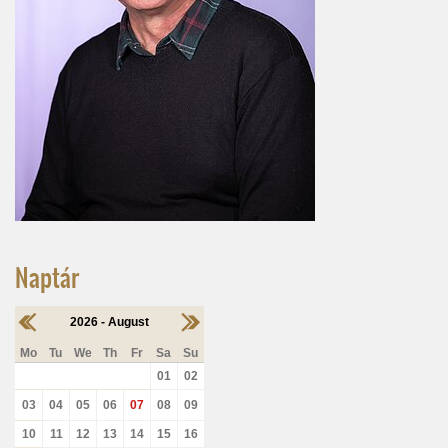
Naptár
2026 - August
Mo
Tu
We
Th
Fr
Sa
Su
01
02
03
04
05
06
07
08
09
10
11
12
13
14
15
16