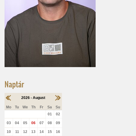
Naptár
2026 - August
Mo
Tu
We
Th
Fr
Sa
Su
01
02
03
04
05
06
07
08
09
10
11
12
13
14
15
16