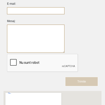
E-mail:
Mesaj: