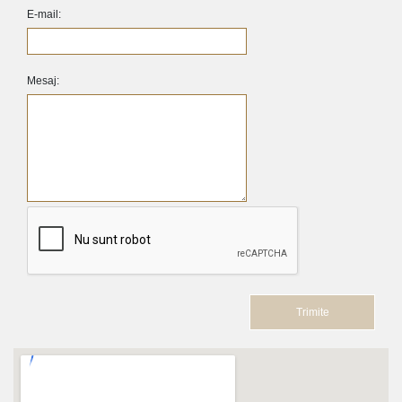
E-mail:
Mesaj: