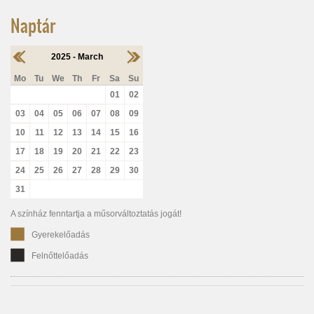
Naptár
2025 - March
Mo
Tu
We
Th
Fr
Sa
Su
01
02
03
04
05
06
07
08
09
10
11
12
13
14
15
16
17
18
19
20
21
22
23
24
25
26
27
28
29
30
31
A színház fenntartja a műsorváltoztatás jogát!
Gyerekelőadás
Felnőttelőadás